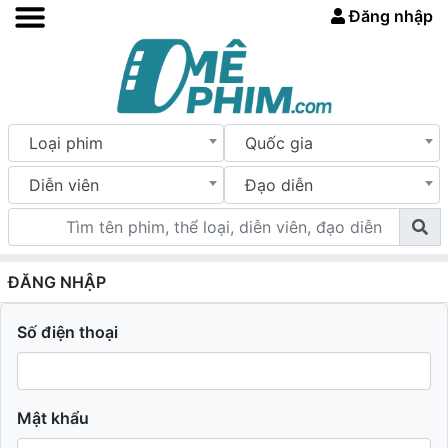
Đăng nhập
Loại phim
Quốc gia
Diễn viên
Đạo diễn
ĐĂNG NHẬP
Số điện thoại
Mật khẩu