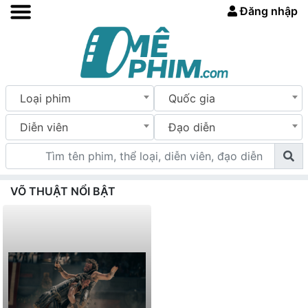
Đăng nhập
Loại phim
Quốc gia
Diễn viên
Đạo diễn
VÕ THUẬT NỔI BẬT