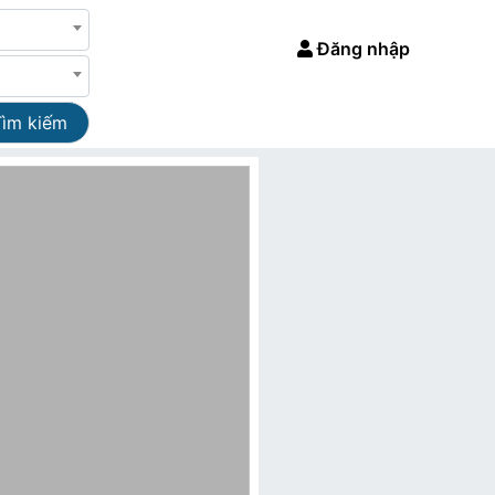
Đăng nhập
Tìm kiếm