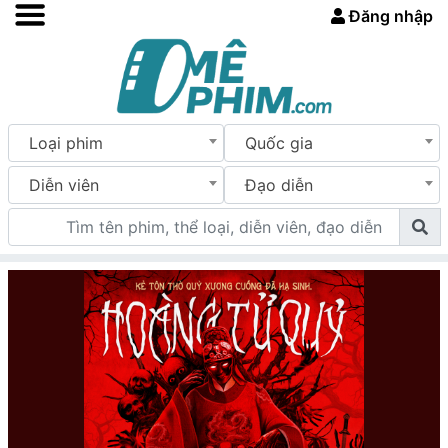
Đăng nhập
Loại phim
Quốc gia
Diễn viên
Đạo diễn