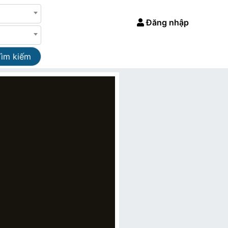
Đăng nhập
Tìm kiếm