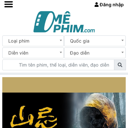
Đăng nhập
Loại phim
Quốc gia
Diễn viên
Đạo diễn