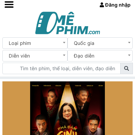
Đăng nhập
Loại phim
Quốc gia
Diễn viên
Đạo diễn