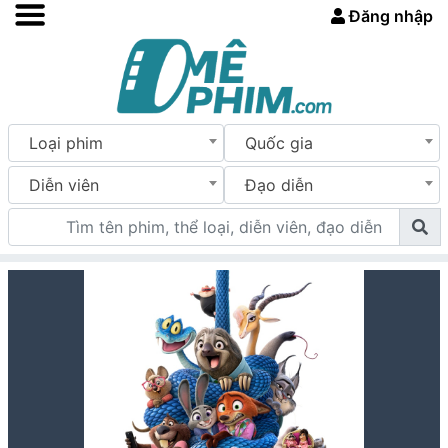
Đăng nhập
Loại phim
Quốc gia
Diễn viên
Đạo diễn