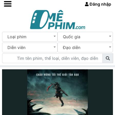
Đăng nhập
Loại phim
Quốc gia
Diễn viên
Đạo diễn