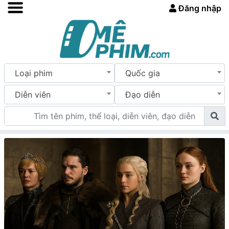
Đăng nhập
Loại phim
Quốc gia
Diễn viên
Đạo diễn