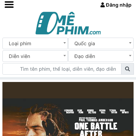
Đăng nhập
Loại phim
Quốc gia
Diễn viên
Đạo diễn