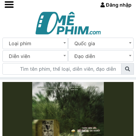
Đăng nhập
Loại phim
Quốc gia
Diễn viên
Đạo diễn