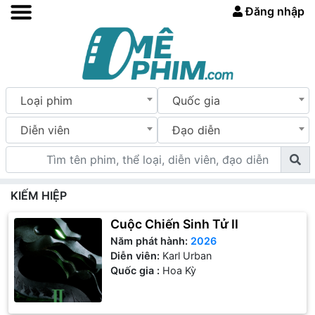
Đăng nhập
Loại phim
Quốc gia
Diễn viên
Đạo diễn
KIẾM HIỆP
Cuộc Chiến Sinh Tử II
Năm phát hành:
2026
Diễn viên:
Karl Urban
Quốc gia :
Hoa Kỳ