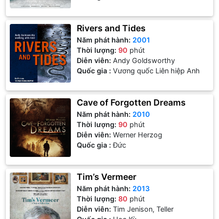
Rivers and Tides
Năm phát hành:
2001
Thời lượng:
90
phút
Diễn viên:
Andy Goldsworthy
Quốc gia :
Vương quốc Liên hiệp Anh
Cave of Forgotten Dreams
Năm phát hành:
2010
Thời lượng:
90
phút
Diễn viên:
Werner Herzog
Quốc gia :
Đức
Tim’s Vermeer
Năm phát hành:
2013
Thời lượng:
80
phút
Diễn viên:
Tim Jenison, Teller