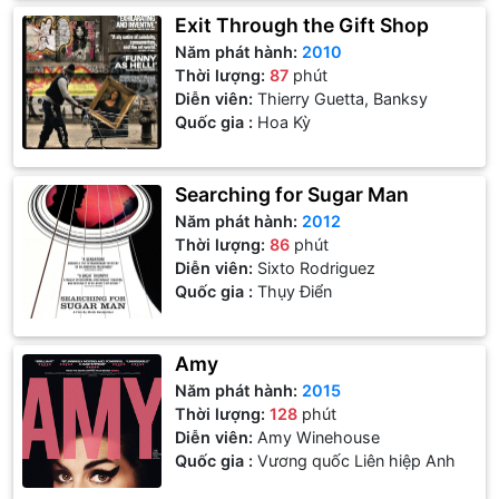
Exit Through the Gift Shop
Năm phát hành:
2010
Thời lượng:
87
phút
Diễn viên:
Thierry Guetta, Banksy
Quốc gia :
Hoa Kỳ
Searching for Sugar Man
Năm phát hành:
2012
Thời lượng:
86
phút
Diễn viên:
Sixto Rodriguez
Quốc gia :
Thụy Điển
Amy
Năm phát hành:
2015
Thời lượng:
128
phút
Diễn viên:
Amy Winehouse
Quốc gia :
Vương quốc Liên hiệp Anh