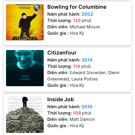
Bowling for Columbine
Năm phát hành:
2002
Thời lượng:
120
phút
Diễn viên:
Michael Moore
Quốc gia :
Hoa Kỳ
Citizenfour
Năm phát hành:
2014
Thời lượng:
114
phút
Diễn viên:
Edward Snowden, Glenn
Greenwald, Laura Poitras
Quốc gia :
Hoa Kỳ
Inside Job
Năm phát hành:
2010
Thời lượng:
109
phút
Diễn viên:
Matt Damon
Quốc gia :
Hoa Kỳ