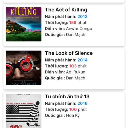
The Act of Killing
Năm phát hành:
2012
Thời lượng:
159
phút
Diễn viên:
Anwar Congo
Quốc gia :
Đan Mạch
The Look of Silence
Năm phát hành:
2014
Thời lượng:
103
phút
Diễn viên:
Adi Rukun
Quốc gia :
Đan Mạch
Tu chính án thứ 13
Năm phát hành:
2016
Thời lượng:
100
phút
Quốc gia :
Hoa Kỳ