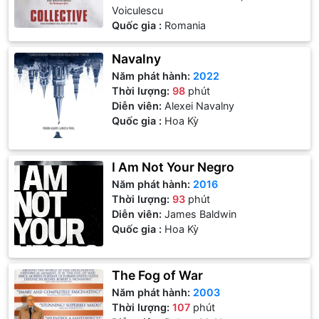
Voiculescu
Quốc gia :
Romania
Navalny
Năm phát hành:
2022
Thời lượng:
98
phút
Diễn viên:
Alexei Navalny
Quốc gia :
Hoa Kỳ
I Am Not Your Negro
Năm phát hành:
2016
Thời lượng:
93
phút
Diễn viên:
James Baldwin
Quốc gia :
Hoa Kỳ
The Fog of War
Năm phát hành:
2003
Thời lượng:
107
phút