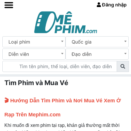
Đăng nhập
Loại phim
Quốc gia
Diễn viên
Đạo diễn
Tìm Phim và Mua Vé
🎬 Hướng Dẫn Tìm Phim và Nơi Mua Vé Xem Ở
Rạp Trên Mephim.com
Khi muốn đi xem phim tại rạp, khán giả thường mất thời