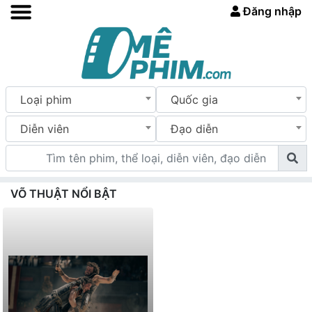
Đăng nhập
Loại phim
Quốc gia
Diễn viên
Đạo diễn
VÕ THUẬT NỔI BẬT