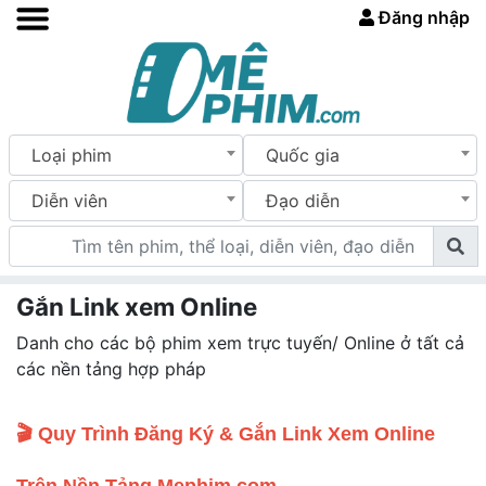
Đăng nhập
Loại phim
Quốc gia
Diễn viên
Đạo diễn
Gắn Link xem Online
Danh cho các bộ phim xem trực tuyến/ Online ở tất cả
các nền tảng hợp pháp
🎬 Quy Trình Đăng Ký & Gắn Link Xem Online