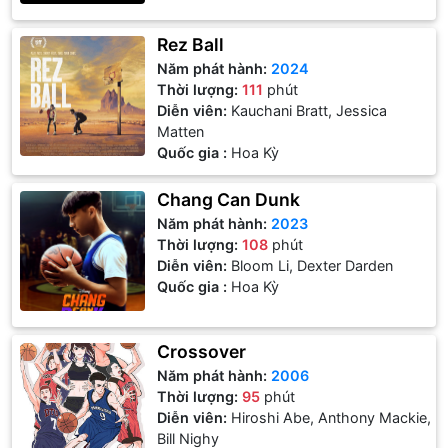
Rez Ball
Năm phát hành:
2024
Thời lượng:
111
phút
Diễn viên:
Kauchani Bratt, Jessica
Matten
Quốc gia :
Hoa Kỳ
Chang Can Dunk
Năm phát hành:
2023
Thời lượng:
108
phút
Diễn viên:
Bloom Li, Dexter Darden
Quốc gia :
Hoa Kỳ
Crossover
Năm phát hành:
2006
Thời lượng:
95
phút
Diễn viên:
Hiroshi Abe, Anthony Mackie,
Bill Nighy