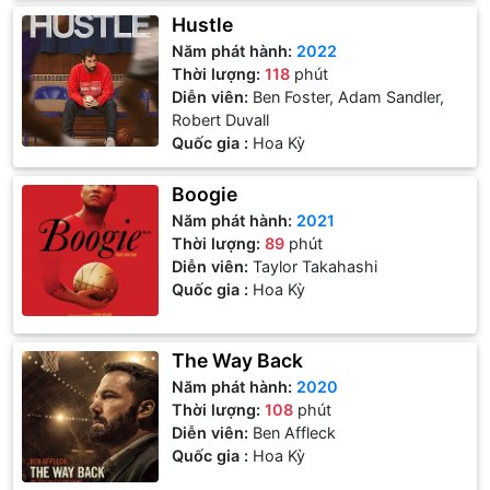
Hustle
Năm phát hành:
2022
Thời lượng:
118
phút
Diễn viên:
Ben Foster, Adam Sandler,
Robert Duvall
Quốc gia :
Hoa Kỳ
Boogie
Năm phát hành:
2021
Thời lượng:
89
phút
Diễn viên:
Taylor Takahashi
Quốc gia :
Hoa Kỳ
The Way Back
Năm phát hành:
2020
Thời lượng:
108
phút
Diễn viên:
Ben Affleck
Quốc gia :
Hoa Kỳ