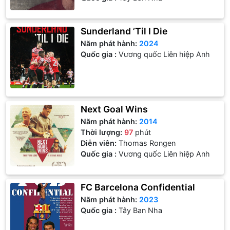
Sunderland ’Til I Die
Năm phát hành:
2024
Quốc gia :
Vương quốc Liên hiệp Anh
Next Goal Wins
Năm phát hành:
2014
Thời lượng:
97
phút
Diễn viên:
Thomas Rongen
Quốc gia :
Vương quốc Liên hiệp Anh
FC Barcelona Confidential
Năm phát hành:
2023
Quốc gia :
Tây Ban Nha