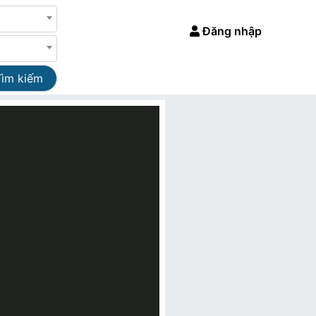
Đăng nhập
Tìm kiếm