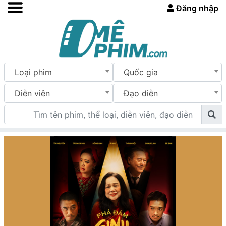
Đăng nhập
Loại phim
Quốc gia
Diễn viên
Đạo diễn