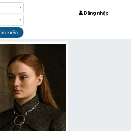
Đăng nhập
Tìm kiếm