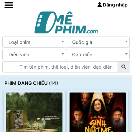
Đăng nhập
Loại phim
Quốc gia
Diễn viên
Đạo diễn
PHIM ĐANG CHIẾU (14)